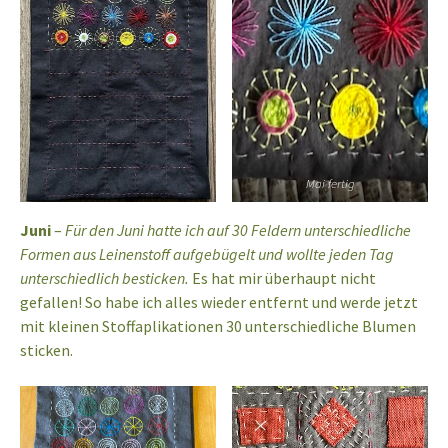
Mai fertig
Juni
–
Für den Juni hatte ich auf 30 Feldern unterschiedliche
Formen aus Leinenstoff aufgebügelt und wollte jeden Tag
unterschiedlich besticken.
Es hat mir überhaupt nicht
gefallen! So habe ich alles wieder entfernt und werde jetzt
mit kleinen Stoffaplikationen 30 unterschiedliche Blumen
sticken.