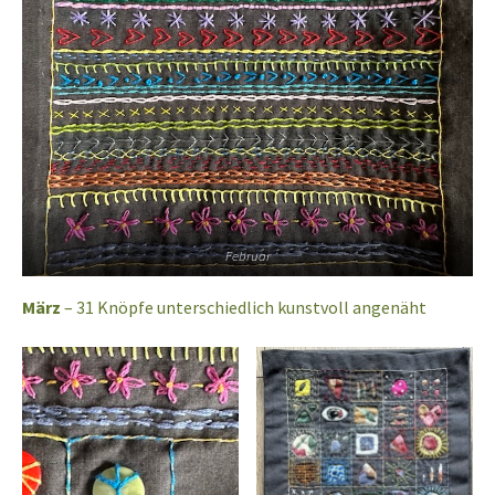
Februar
März
– 31 Knöpfe unterschiedlich kunstvoll angenäht