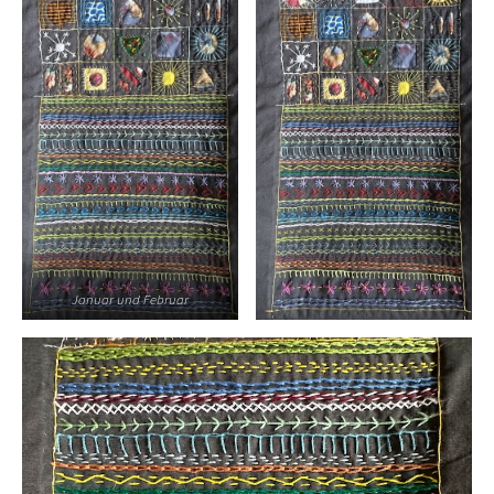
Januar und Februar