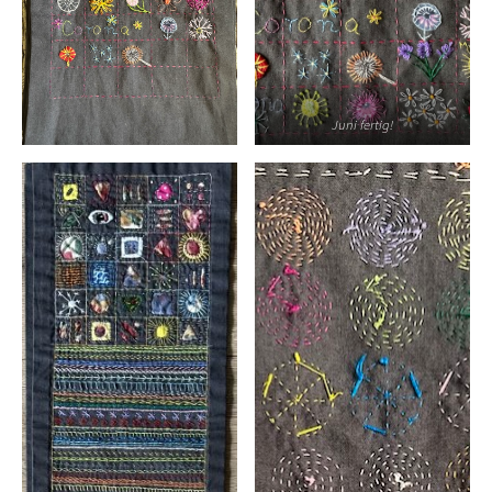
Juni fertig!