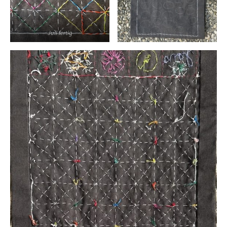
Juli fertig