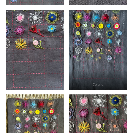
Corona