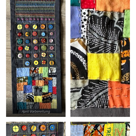
April Vorbereitung