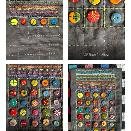
10 Tage im März