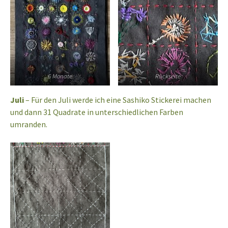
6 Monate
Rückseite
Juli
– Für den Juli werde ich eine Sashiko Stickerei machen
und dann 31 Quadrate in unterschiedlichen Farben
umranden.