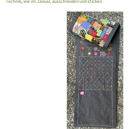
Technik, wie im Januar, ausschneiden und sticken.