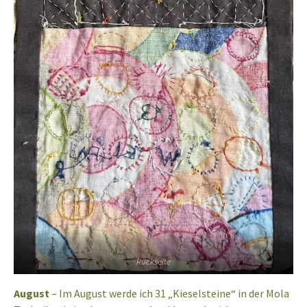
Rückseite
August
– Im August werde ich 31 „Kieselsteine“ in der Mola