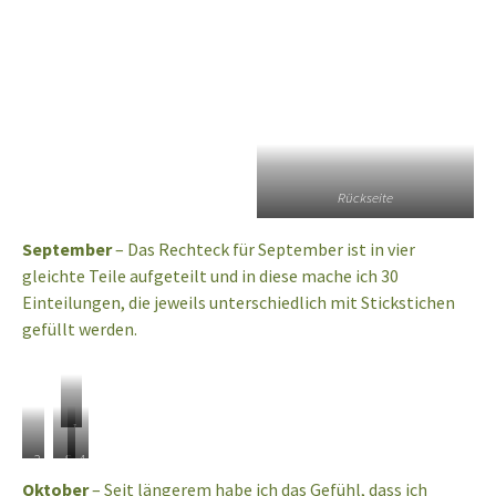
Rückseite
September
– Das Rechteck für September ist in vier
gleichte Teile aufgeteilt und in diese mache ich 30
Einteilungen, die jeweils unterschiedlich mit Stickstichen
gefüllt werden.