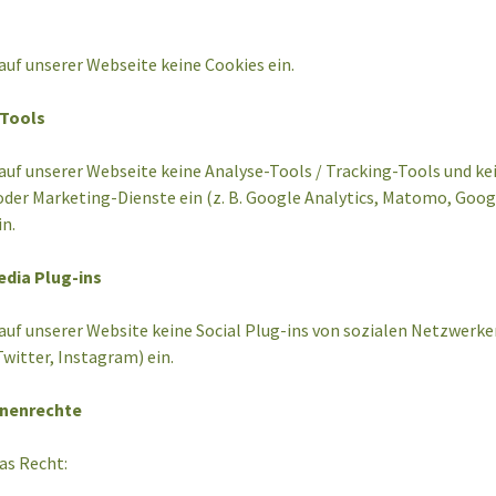
auf unserer Webseite keine Cookies ein.
-Tools
auf unserer Webseite keine Analyse-Tools / Tracking-Tools und ke
oder Marketing-Dienste ein (z. B. Google Analytics, Matomo, Goog
n.
edia Plug-ins
auf unserer Website keine Social Plug-ins von sozialen Netzwerken
witter, Instagram) ein.
enenrechte
as Recht: